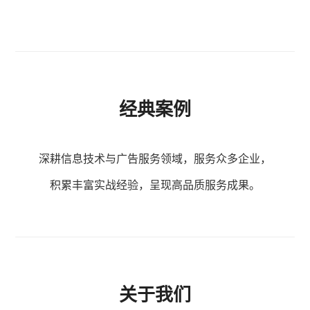
经典案例
深耕信息技术与广告服务领域，服务众多企业，
积累丰富实战经验，呈现高品质服务成果。
关于我们