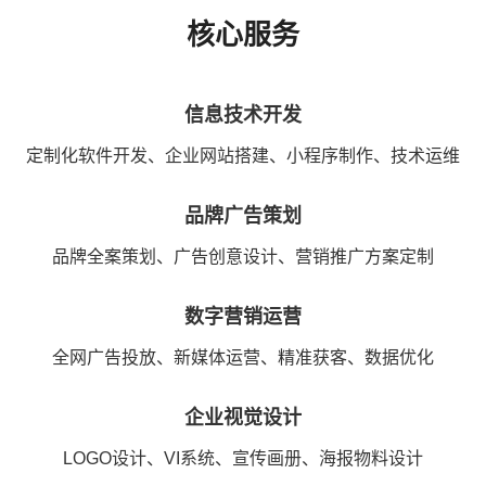
核心服务
信息技术开发
定制化软件开发、企业网站搭建、小程序制作、技术运维
品牌广告策划
品牌全案策划、广告创意设计、营销推广方案定制
数字营销运营
全网广告投放、新媒体运营、精准获客、数据优化
企业视觉设计
LOGO设计、VI系统、宣传画册、海报物料设计