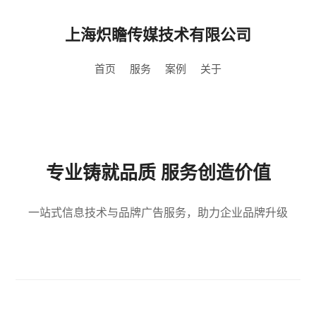
上海炽瞻传媒技术有限公司
首页
服务
案例
关于
专业铸就品质 服务创造价值
一站式信息技术与品牌广告服务，助力企业品牌升级